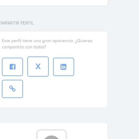
OMPARTIR PERFIL
Este perfil tiene una gran apariencia. ¿Quieres
compartirlo con todos?
X