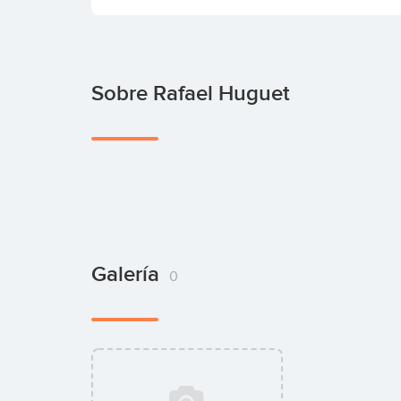
Sobre Rafael Huguet
Galería
0