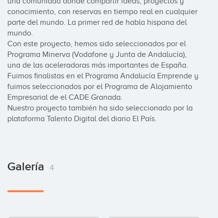
una comunidad donde compartir ideas, proyectos y 
conocimiento, con reservas en tiempo real en cualquier 
parte del mundo. La primer red de habla hispana del 
mundo.

Con este proyecto, hemos sido seleccionados por el 
Programa Minerva (Vodafone y Junta de Andalucía), 
una de las aceleradoras más importantes de España.

Fuimos finalistas en el Programa Andalucía Emprende y 
fuimos seleccionados por el Programa de Alojamiento 
Empresarial de el CADE Granada.

Nuestro proyecto también ha sido seleccionado por la 
plataforma Talento Digital del diario El País.
Galería
4