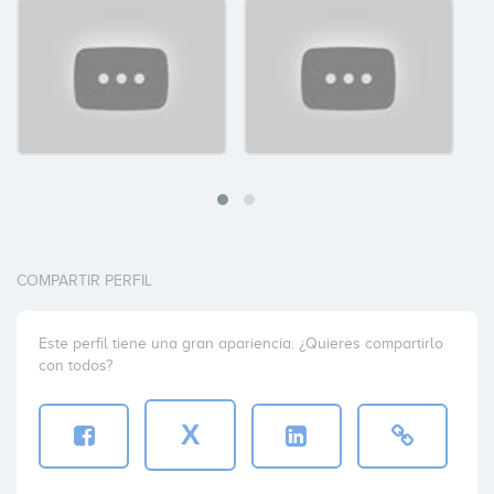
COMPARTIR PERFIL
Este perfil tiene una gran apariencia. ¿Quieres compartirlo
con todos?
X