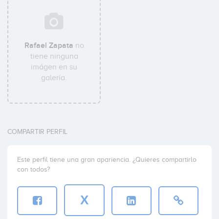
Rafael Zapata
no
tiene ninguna
imágen en su
galería.
COMPARTIR PERFIL
Este perfil tiene una gran apariencia. ¿Quieres compartirlo
con todos?
X