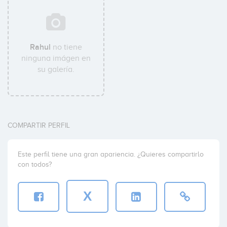
Rahul
no tiene
ninguna imágen en
su galería.
COMPARTIR PERFIL
Este perfil tiene una gran apariencia. ¿Quieres compartirlo
con todos?
X