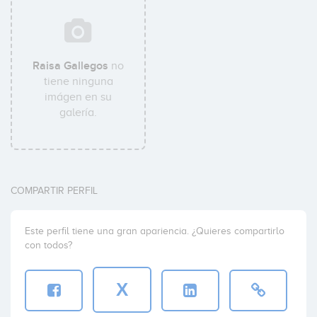
Raisa Gallegos
no
tiene ninguna
imágen en su
galería.
COMPARTIR PERFIL
Este perfil tiene una gran apariencia. ¿Quieres compartirlo
con todos?
X