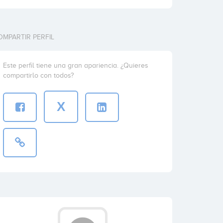
OMPARTIR PERFIL
Este perfil tiene una gran apariencia. ¿Quieres
compartirlo con todos?
X