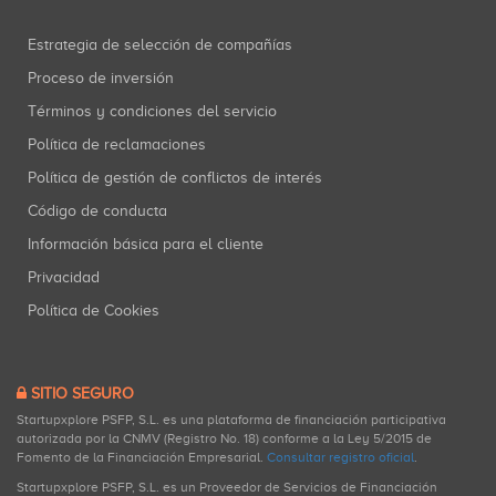
Estrategia de selección de compañías
Proceso de inversión
Términos y condiciones del servicio
Política de reclamaciones
Política de gestión de conflictos de interés
Código de conducta
Información básica para el cliente
Privacidad
Política de Cookies
SITIO SEGURO
Startupxplore PSFP, S.L. es una plataforma de financiación participativa
autorizada por la CNMV (Registro No. 18) conforme a la Ley 5/2015 de
Fomento de la Financiación Empresarial.
Consultar registro oficial
.
Startupxplore PSFP, S.L. es un Proveedor de Servicios de Financiación