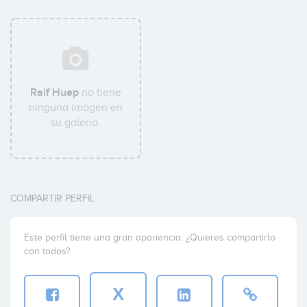
Ralf Huep
no tiene
ninguna imágen en
su galería.
COMPARTIR PERFIL
Este perfil tiene una gran apariencia. ¿Quieres compartirlo
con todos?
X