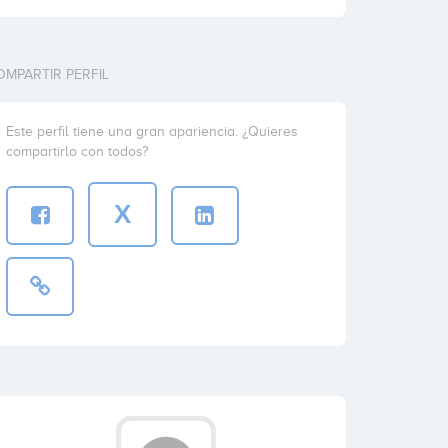
OMPARTIR PERFIL
Este perfil tiene una gran apariencia. ¿Quieres
compartirlo con todos?
X