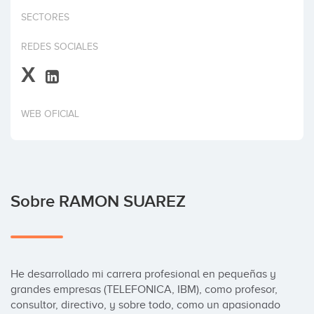
Invertir
SECTORES
REDES SOCIALES
X
WEB OFICIAL
Sobre RAMON SUAREZ
He desarrollado mi carrera profesional en pequeñas y 
grandes empresas (TELEFONICA, IBM), como profesor, 
consultor, directivo, y sobre todo, como un apasionado 