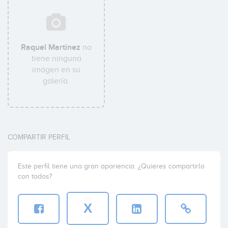
Raquel Martinez
no
tiene ninguna
imágen en su
galería.
COMPARTIR PERFIL
Este perfil tiene una gran apariencia. ¿Quieres compartirlo
con todos?
X