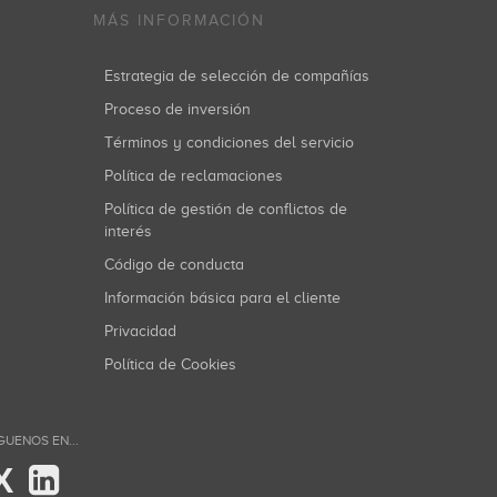
MÁS INFORMACIÓN
Estrategia de selección de compañías
Proceso de inversión
Términos y condiciones del servicio
Política de reclamaciones
Política de gestión de conflictos de
interés
Código de conducta
Información básica para el cliente
Privacidad
Política de Cookies
GUENOS EN...
X