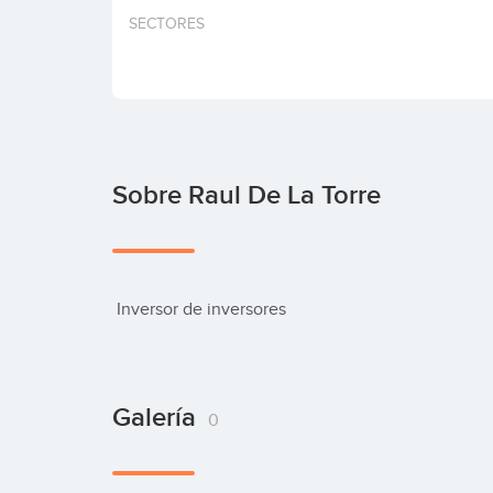
SECTORES
Sobre Raul De La Torre
 Inversor de inversores
Galería
0