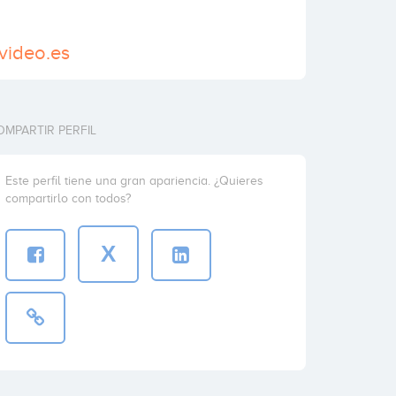
video.es
OMPARTIR PERFIL
Este perfil tiene una gran apariencia. ¿Quieres
compartirlo con todos?
X