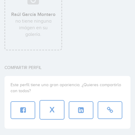
Raúl García Montero
no tiene ninguna
imágen en su
galería.
COMPARTIR PERFIL
Este perfil tiene una gran apariencia. ¿Quieres compartirlo
con todos?
X