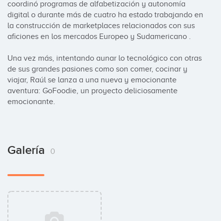
coordinó programas de alfabetización y autonomía 
digital o durante más de cuatro ha estado trabajando en 
la construcción de marketplaces relacionados con sus 
aficiones en los mercados Europeo y Sudamericano .

Una vez más, intentando aunar lo tecnológico con otras 
de sus grandes pasiones como son comer, cocinar y 
viajar, Raúl se lanza a una nueva y emocionante 
aventura: GoFoodie, un proyecto deliciosamente 
emocionante.
Galería
0