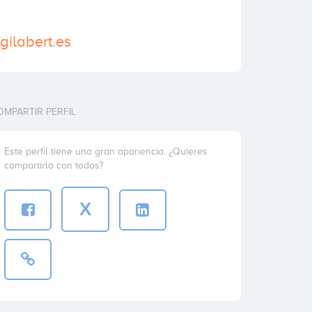
gilabert.es
OMPARTIR PERFIL
Este perfil tiene una gran apariencia. ¿Quieres
compartirlo con todos?
X