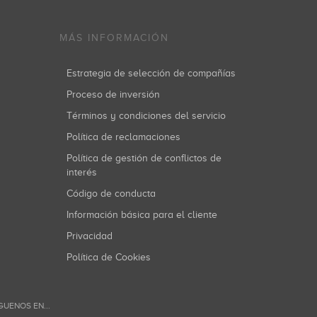
MÁS INFORMACIÓN
Estrategia de selección de compañías
Proceso de inversión
Términos y condiciones del servicio
Política de reclamaciones
Política de gestión de conflictos de
interés
Código de conducta
Información básica para el cliente
Privacidad
Política de Cookies
GUENOS EN...