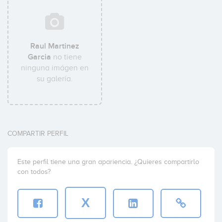
Raul Martinez
Garcia
no tiene
ninguna imágen en
su galería.
COMPARTIR PERFIL
Este perfil tiene una gran apariencia. ¿Quieres compartirlo
con todos?
X