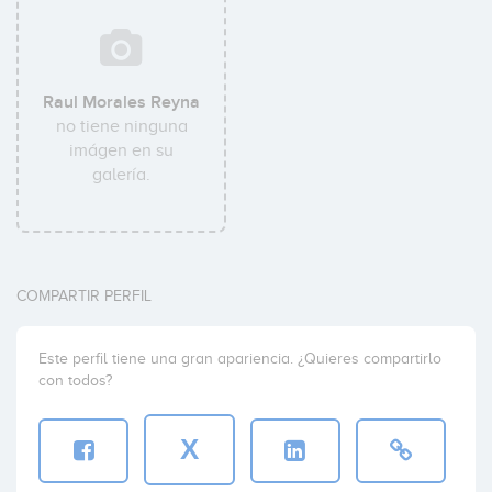
Raul Morales Reyna
no tiene ninguna
imágen en su
galería.
COMPARTIR PERFIL
Este perfil tiene una gran apariencia. ¿Quieres compartirlo
con todos?
X