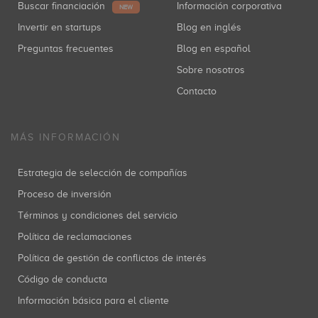
Buscar financiación
Información corporativa
NEW
Invertir en startups
Blog en inglés
Preguntas frecuentes
Blog en español
Sobre nosotros
Contacto
MÁS INFORMACIÓN
Estrategia de selección de compañías
Proceso de inversión
Términos y condiciones del servicio
Política de reclamaciones
Política de gestión de conflictos de interés
Código de conducta
Información básica para el cliente