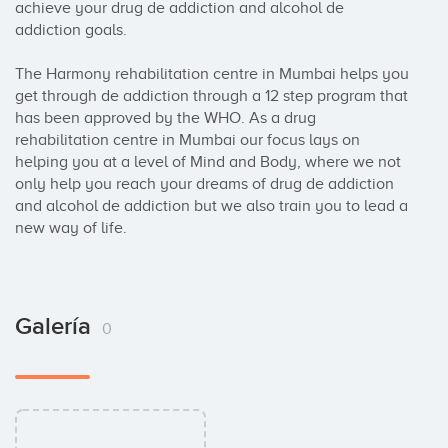
achieve your drug de addiction and alcohol de 
addiction goals.

The Harmony rehabilitation centre in Mumbai helps you 
get through de addiction through a 12 step program that 
has been approved by the WHO. As a drug 
rehabilitation centre in Mumbai our focus lays on 
helping you at a level of Mind and Body, where we not 
only help you reach your dreams of drug de addiction 
and alcohol de addiction but we also train you to lead a 
new way of life.
Galería
0