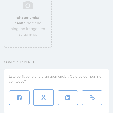
rehabmumbai
health
no tiene
ninguna imágen en
su galería.
COMPARTIR PERFIL
Este perfil tiene una gran apariencia. ¿Quieres compartirlo
con todos?
X