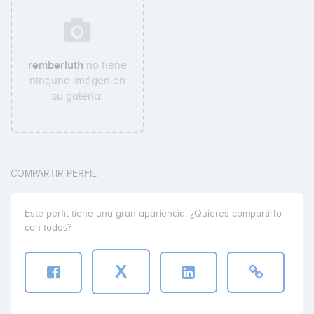
remberluth
no tiene
ninguna imágen en
su galería.
COMPARTIR PERFIL
Este perfil tiene una gran apariencia. ¿Quieres compartirlo
con todos?
X