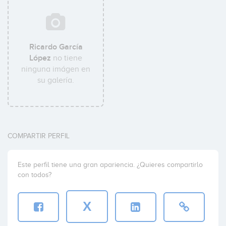
Ricardo García
López
no tiene
ninguna imágen en
su galería.
COMPARTIR PERFIL
Este perfil tiene una gran apariencia. ¿Quieres compartirlo
con todos?
X