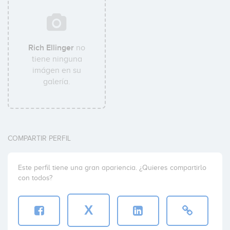
Rich Ellinger
no
tiene ninguna
imágen en su
galería.
COMPARTIR PERFIL
Este perfil tiene una gran apariencia. ¿Quieres compartirlo
con todos?
X