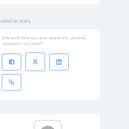
OMPARTIR PERFIL
Este perfil tiene una gran apariencia. ¿Quieres
compartirlo con todos?
X