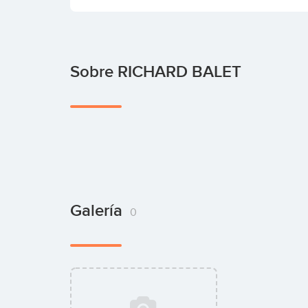
Sobre RICHARD BALET
Galería
0