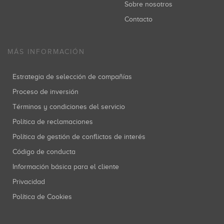
Sobre nosotros
Contacto
MÁS INFORMACIÓN
Estrategia de selección de compañías
Proceso de inversión
Términos y condiciones del servicio
Política de reclamaciones
Política de gestión de conflictos de interés
Código de conducta
Información básica para el cliente
Privacidad
Política de Cookies