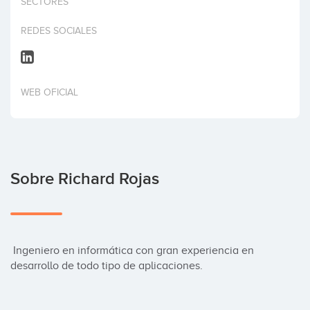
SECTORES
Invertir
REDES SOCIALES
WEB OFICIAL
Sobre Richard Rojas
 Ingeniero en informática con gran experiencia en 
desarrollo de todo tipo de aplicaciones.