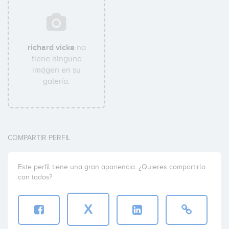
richard vicke
no
tiene ninguna
imágen en su
galería.
COMPARTIR PERFIL
Este perfil tiene una gran apariencia. ¿Quieres compartirlo
con todos?
X