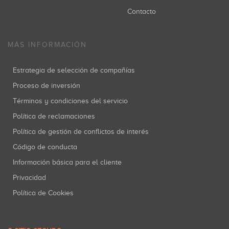
Contacto
MÁS INFORMACIÓN
Estrategia de selección de compañías
Proceso de inversión
Términos y condiciones del servicio
Política de reclamaciones
Política de gestión de conflictos de interés
Código de conducta
Información básica para el cliente
Privacidad
Política de Cookies