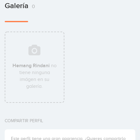
Galería
0
Hemang Rindani
no
tiene ninguna
imágen en su
galería.
COMPARTIR PERFIL
Este perfil tiene una gran apariencia. ¿Quieres compartirlo