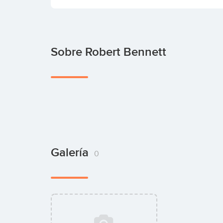
Sobre Robert Bennett
Galería
0