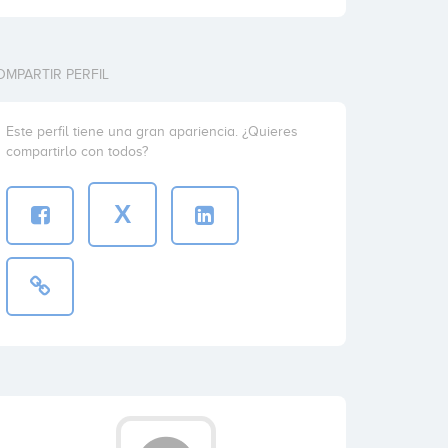
OMPARTIR PERFIL
Este perfil tiene una gran apariencia. ¿Quieres
compartirlo con todos?
X