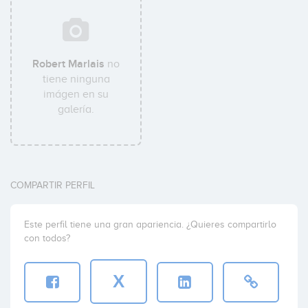
Robert Marlais
no
tiene ninguna
imágen en su
galería.
COMPARTIR PERFIL
Este perfil tiene una gran apariencia. ¿Quieres compartirlo
con todos?
X