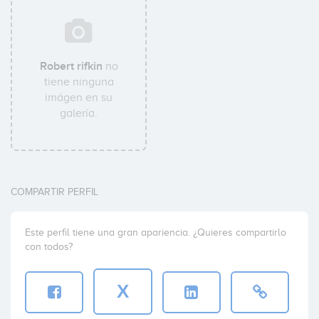
Robert rifkin
no
tiene ninguna
imágen en su
galería.
COMPARTIR PERFIL
Este perfil tiene una gran apariencia. ¿Quieres compartirlo
con todos?
X