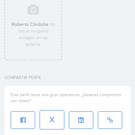
Roberto Córdoba
no
tiene ninguna
imágen en su
galería.
COMPARTIR PERFIL
Este perfil tiene una gran apariencia. ¿Quieres compartirlo
con todos?
X