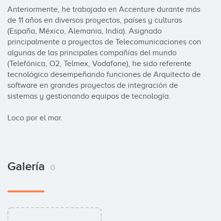
Anteriormente, he trabajado en Accenture durante más 
de 11 años en diversos proyectos, países y culturas 
(España, México, Alemania, India). Asignado 
principalmente a proyectos de Telecomunicaciones con 
algunas de las principales compañías del mundo 
(Telefónica, O2, Telmex, Vodafone), he sido referente 
tecnológico desempeñando funciones de Arquitecto de 
software en grandes proyectos de integración de 
sistemas y gestionando equipos de tecnología.

Loco por el mar.
Galería
0