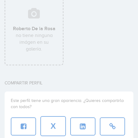
Roberto De la Rosa
no tiene ninguna
imágen en su
galería.
COMPARTIR PERFIL
Este perfil tiene una gran apariencia. ¿Quieres compartirlo
con todos?
X