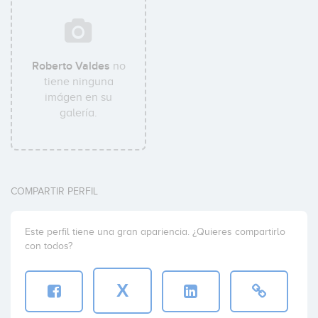
Roberto Valdes
no
tiene ninguna
imágen en su
galería.
COMPARTIR PERFIL
Este perfil tiene una gran apariencia. ¿Quieres compartirlo
con todos?
X