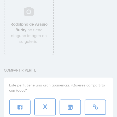
Rodolpho de Araujo
Burity
no tiene
ninguna imágen en
su galería.
COMPARTIR PERFIL
Este perfil tiene una gran apariencia. ¿Quieres compartirlo
con todos?
X