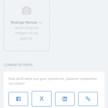
Rodrigo Ramos
no
tiene ninguna
imágen en su
galería.
COMPARTIR PERFIL
Este perfil tiene una gran apariencia. ¿Quieres compartirlo
con todos?
X