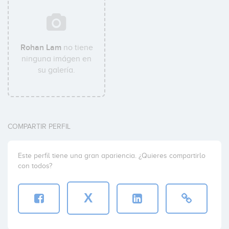
Rohan Lam
no tiene
ninguna imágen en
su galería.
COMPARTIR PERFIL
Este perfil tiene una gran apariencia. ¿Quieres compartirlo
con todos?
X