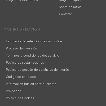
Sobre nosotros
Contacto
MÁS INFORMACIÓN
Estrategia de selección de compañías
Proceso de inversión
Términos y condiciones del servicio
Política de reclamaciones
Política de gestión de conflictos de interés
Código de conducta
Información básica para el cliente
Privacidad
Política de Cookies