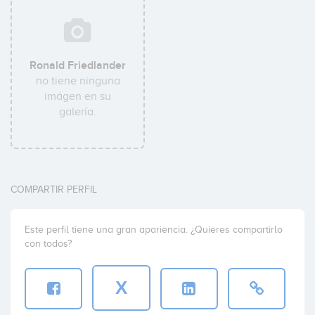
Ronald Friedlander
no tiene ninguna
imágen en su
galería.
COMPARTIR PERFIL
Este perfil tiene una gran apariencia. ¿Quieres compartirlo
con todos?
X