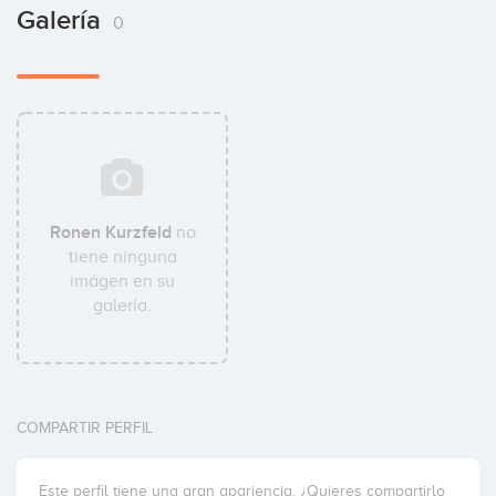
Galería
0
Ronen Kurzfeld
no
tiene ninguna
imágen en su
galería.
COMPARTIR PERFIL
Este perfil tiene una gran apariencia. ¿Quieres compartirlo