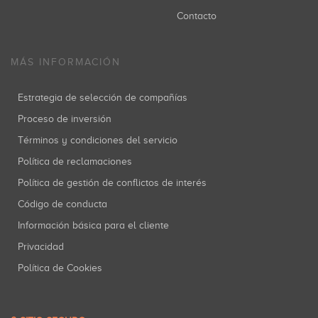
Contacto
MÁS INFORMACIÓN
Estrategia de selección de compañías
Proceso de inversión
Términos y condiciones del servicio
Política de reclamaciones
Política de gestión de conflictos de interés
Código de conducta
Información básica para el cliente
Privacidad
Política de Cookies