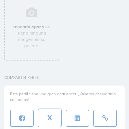
rosendo apaza
no
tiene ninguna
imágen en su
galería.
COMPARTIR PERFIL
Este perfil tiene una gran apariencia. ¿Quieres compartirlo
con todos?
X