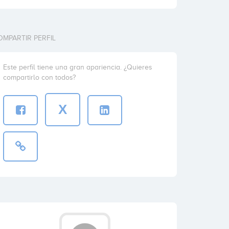
OMPARTIR PERFIL
Este perfil tiene una gran apariencia. ¿Quieres
compartirlo con todos?
X