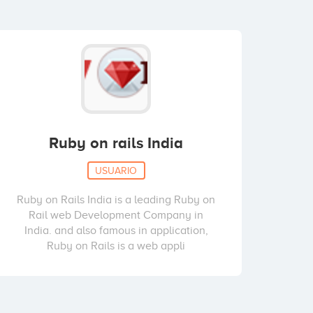
Ruby on rails India
USUARIO
Ruby on Rails India is a leading Ruby on
Rail web Development Company in
India. and also famous in application,
Ruby on Rails is a web appli