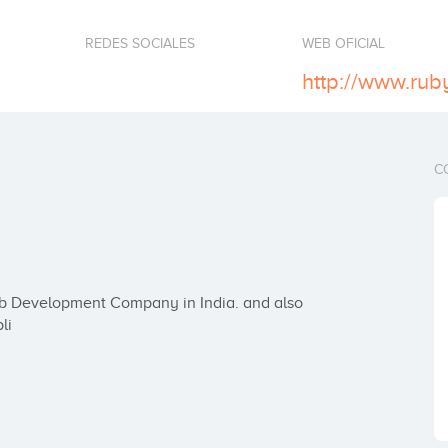
REDES SOCIALES
WEB OFICIAL
C
li