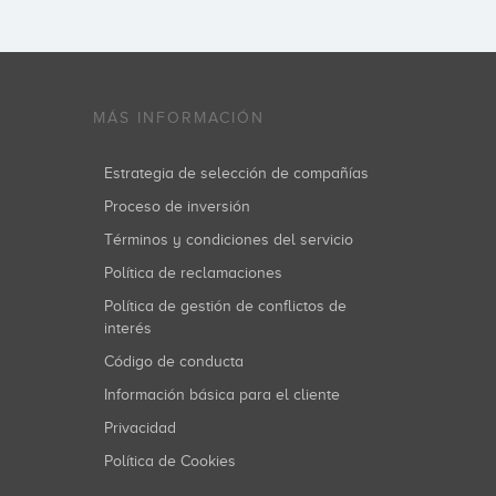
MÁS INFORMACIÓN
Estrategia de selección de compañías
Proceso de inversión
Términos y condiciones del servicio
Política de reclamaciones
Política de gestión de conflictos de
interés
Código de conducta
Información básica para el cliente
Privacidad
Política de Cookies