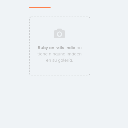
Ruby on rails India
no
tiene ninguna imágen
en su galería.