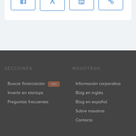
X
SECCIONES
NOSOTROS
Buscar financiación
Información corporativa
NEW
Invertir en startups
Blog en inglés
Preguntas frecuentes
Blog en español
Sobre nosotros
Contacto