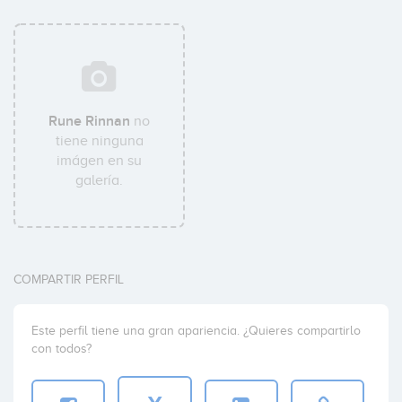
Rune Rinnan
no
tiene ninguna
imágen en su
galería.
COMPARTIR PERFIL
Este perfil tiene una gran apariencia. ¿Quieres compartirlo
con todos?