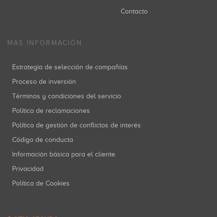
Contacto
MÁS INFORMACIÓN
Estrategia de selección de compañías
Proceso de inversión
Términos y condiciones del servicio
Política de reclamaciones
Política de gestión de conflictos de interés
Código de conducta
Información básica para el cliente
Privacidad
Política de Cookies