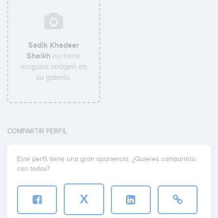
Sadik Khadeer
Shaikh
no tiene
ninguna imágen en
su galería.
COMPARTIR PERFIL
Este perfil tiene una gran apariencia. ¿Quieres compartirlo
con todos?
X