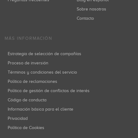
Sobre nosotros
Contacto
MÁS INFORMACIÓN
Estrategia de selección de compañías
Proceso de inversión
Términos y condiciones del servicio
Política de reclamaciones
Política de gestión de conflictos de interés
Código de conducta
Información básica para el cliente
Privacidad
Política de Cookies