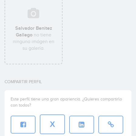
Salvador Benitez
Gallego
no tiene
ninguna imágen en
su galería.
COMPARTIR PERFIL
Este perfil tiene una gran apariencia. ¿Quieres compartirlo
con todos?
X