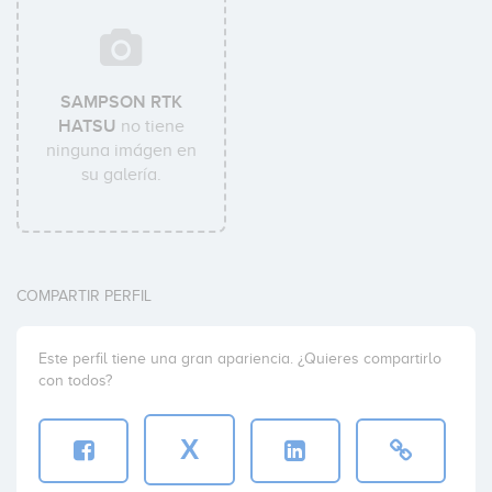
SAMPSON RTK
HATSU
no tiene
ninguna imágen en
su galería.
COMPARTIR PERFIL
Este perfil tiene una gran apariencia. ¿Quieres compartirlo
con todos?
X