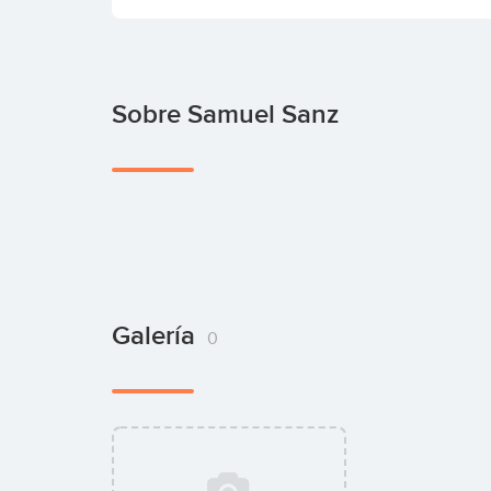
Sobre Samuel Sanz
Galería
0