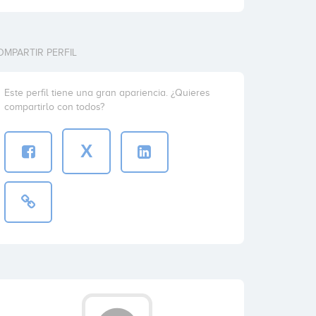
OMPARTIR PERFIL
Este perfil tiene una gran apariencia. ¿Quieres
compartirlo con todos?
X