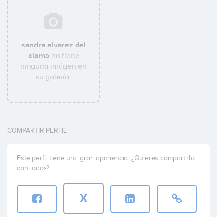
sandra alvarez del
alamo
no tiene
ninguna imágen en
su galería.
COMPARTIR PERFIL
Este perfil tiene una gran apariencia. ¿Quieres compartirlo
con todos?
X