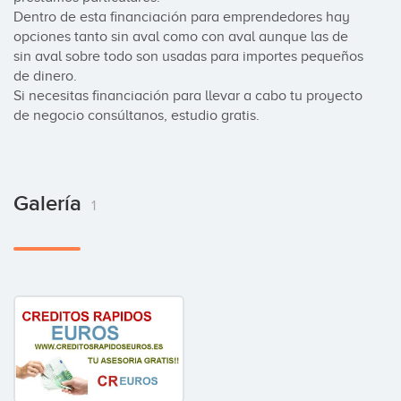
Dentro de esta financiación para emprendedores hay 
opciones tanto sin aval como con aval aunque las de 
sin aval sobre todo son usadas para importes pequeños 
de dinero.

Si necesitas financiación para llevar a cabo tu proyecto 
de negocio consúltanos, estudio gratis.
Galería
1