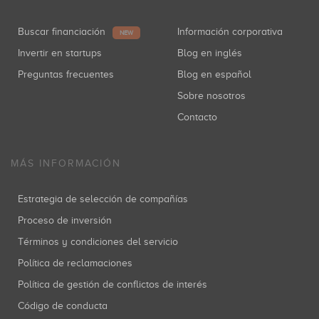
Buscar financiación
Información corporativa
NEW
Invertir en startups
Blog en inglés
Preguntas frecuentes
Blog en español
Sobre nosotros
Contacto
MÁS INFORMACIÓN
Estrategia de selección de compañías
Proceso de inversión
Términos y condiciones del servicio
Política de reclamaciones
Política de gestión de conflictos de interés
Código de conducta