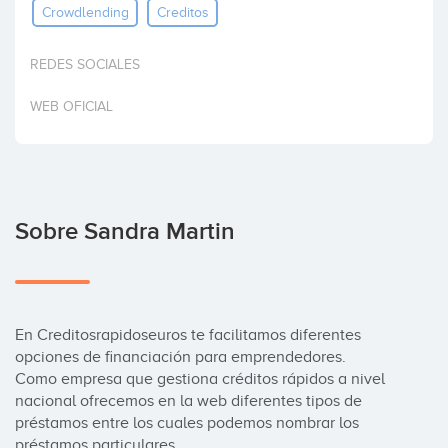
Crowdlending
Creditos
Invertir
REDES SOCIALES
WEB OFICIAL
Sobre Sandra Martin
En Creditosrapidoseuros te facilitamos diferentes 
opciones de financiación para emprendedores.

Como empresa que gestiona créditos rápidos a nivel 
nacional ofrecemos en la web diferentes tipos de 
préstamos entre los cuales podemos nombrar los 
préstamos particulares.
