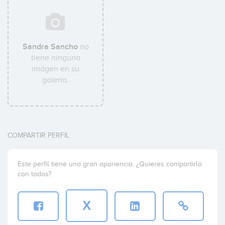
Sandra Sancho
no
tiene ninguna
imágen en su
galería.
COMPARTIR PERFIL
Este perfil tiene una gran apariencia. ¿Quieres compartirlo
con todos?
X