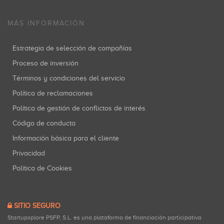
MÁS INFORMACIÓN
Estrategia de selección de compañías
Proceso de inversión
Términos y condiciones del servicio
Política de reclamaciones
Política de gestión de conflictos de interés
Código de conducta
Información básica para el cliente
Privacidad
Política de Cookies
SITIO SEGURO
Startupxplore PSFP, S.L. es una plataforma de financiación participativa