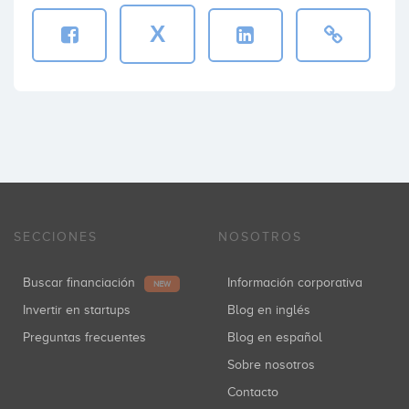
X
SECCIONES
NOSOTROS
Buscar financiación
Información corporativa
NEW
Invertir en startups
Blog en inglés
Preguntas frecuentes
Blog en español
Sobre nosotros
Contacto