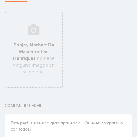
Sanjay Norbert De
Mascarenhas
Henriques
no tiene
ninguna imágen en
su galería.
COMPARTIR PERFIL
Este perfil tiene una gran apariencia. ¿Quieres compartirlo
con todos?